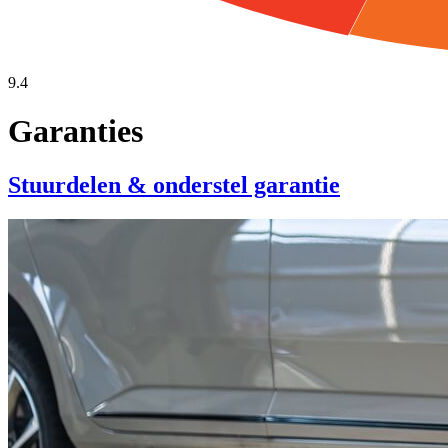
9.4
Garanties
Stuurdelen & onderstel garantie