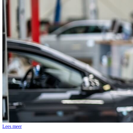
Lees meer