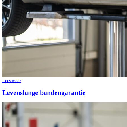
Lees meer
Levenslange bandengarantie