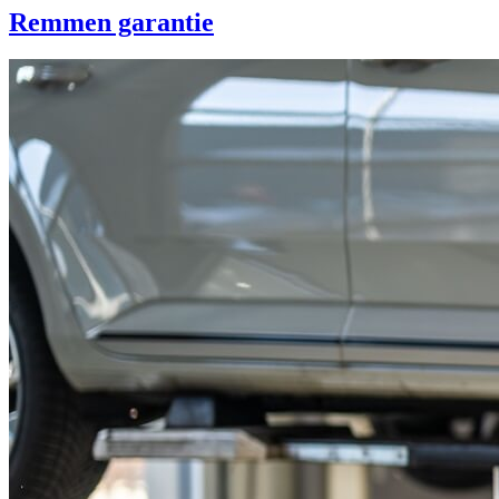
Remmen garantie