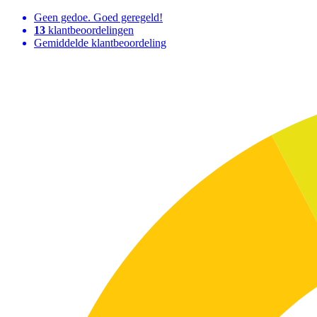
Geen gedoe. Goed geregeld!
13
klantbeoordelingen
Gemiddelde klantbeoordeling