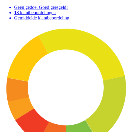
Geen gedoe. Goed geregeld!
13
klantbeoordelingen
Gemiddelde klantbeoordeling