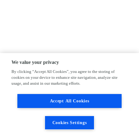
We value your privacy
By clicking “Accept All Cookies”, you agree to the storing of
cookies on your device to enhance site navigation, analyze site
usage, and assist in our marketing efforts.
Accept All Cookies
Cookies Settings