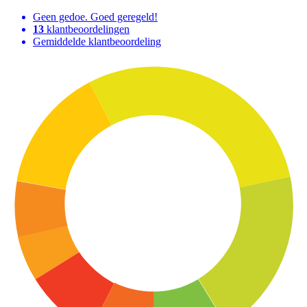
Geen gedoe. Goed geregeld!
13
klantbeoordelingen
Gemiddelde klantbeoordeling