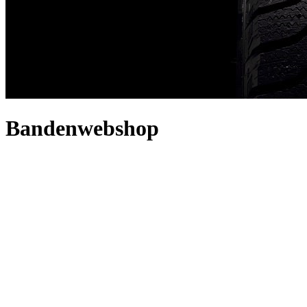
Bandenwebshop