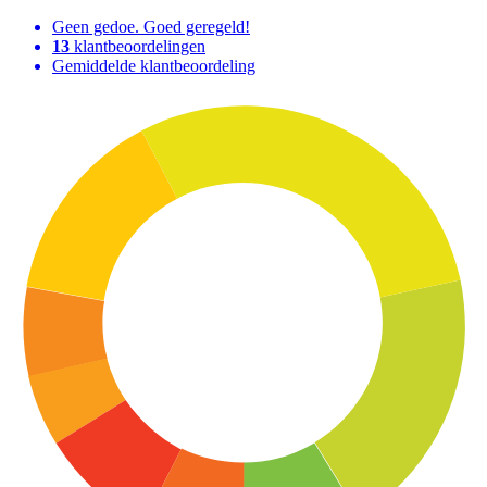
Geen gedoe. Goed geregeld!
13
klantbeoordelingen
Gemiddelde klantbeoordeling