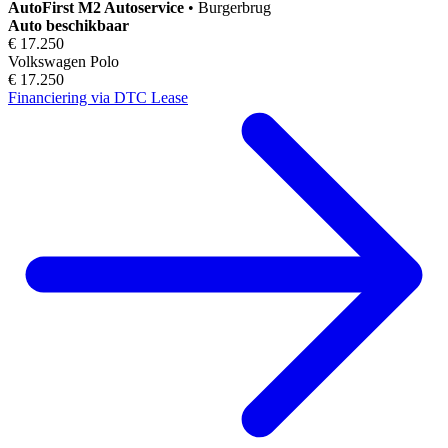
AutoFirst
M2 Autoservice
•
Burgerbrug
Auto beschikbaar
€ 17.250
Volkswagen Polo
€ 17.250
Financiering via DTC Lease