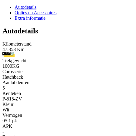
Autodetails
Opties en Accessoires
Extra informatie
Autodetails
Kilometerstand
47.358 Km
Trekgewicht
1000KG
Carosserie
Hatchback
Aantal deuren
5
Kenteken
P-515-ZV
Kleur
Wit
Vermogen
95.1 pk
APK
-