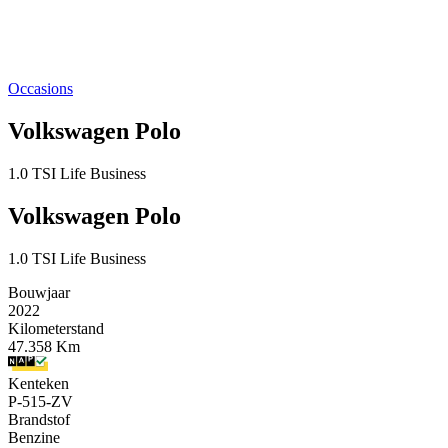
Occasions
Volkswagen Polo
1.0 TSI Life Business
Volkswagen Polo
1.0 TSI Life Business
Bouwjaar
2022
Kilometerstand
47.358 Km
Kenteken
P-515-ZV
Brandstof
Benzine