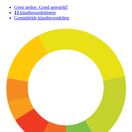
Geen gedoe. Goed geregeld!
13
klantbeoordelingen
Gemiddelde klantbeoordeling