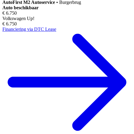
AutoFirst
M2 Autoservice
•
Burgerbrug
Auto beschikbaar
€ 6.750
Volkswagen Up!
€ 6.750
Financiering via DTC Lease