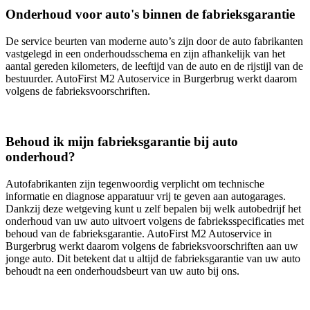
Onderhoud voor auto's binnen de fabrieksgarantie
De service beurten van moderne auto’s zijn door de auto fabrikanten
vastgelegd in een onderhoudsschema en zijn afhankelijk van het
aantal gereden kilometers, de leeftijd van de auto en de rijstijl van de
bestuurder. AutoFirst M2 Autoservice in Burgerbrug werkt daarom
volgens de fabrieksvoorschriften.
Behoud ik mijn fabrieksgarantie bij auto
onderhoud?
Autofabrikanten zijn tegenwoordig verplicht om technische
informatie en diagnose apparatuur vrij te geven aan autogarages.
Dankzij deze wetgeving kunt u zelf bepalen bij welk autobedrijf het
onderhoud van uw auto uitvoert volgens de fabrieksspecificaties met
behoud van de fabrieksgarantie. AutoFirst M2 Autoservice in
Burgerbrug werkt daarom volgens de fabrieksvoorschriften aan uw
jonge auto. Dit betekent dat u altijd de fabrieksgarantie van uw auto
behoudt na een onderhoudsbeurt van uw auto bij ons.