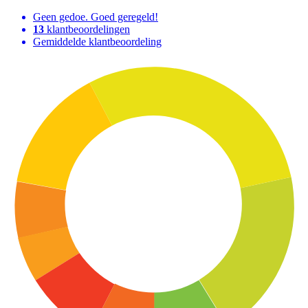
Geen gedoe. Goed geregeld!
13
klantbeoordelingen
Gemiddelde klantbeoordeling