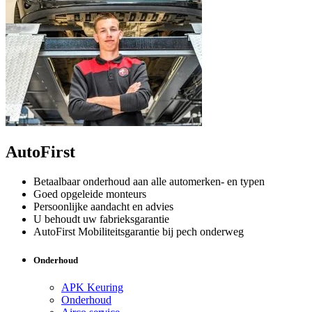
AutoFirst
Betaalbaar onderhoud aan alle automerken- en typen
Goed opgeleide monteurs
Persoonlijke aandacht en advies
U behoudt uw fabrieksgarantie
AutoFirst Mobiliteitsgarantie bij pech onderweg
Onderhoud
APK Keuring
Onderhoud