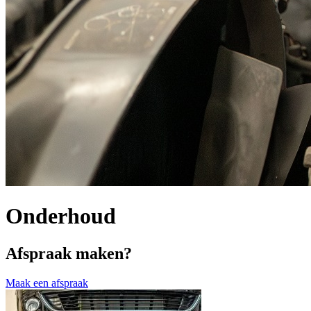
Onderhoud
Afspraak maken?
Maak een afspraak