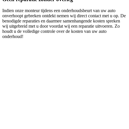
Indien onze monteur tijdens een onderhoudsbeurt van uw auto
onverhoopt gebreken ontdekt nemen wij direct contact met u op. De
benodigde reparaties en daarmee samenhangende kosten spreken
wij uitgebreid met u door voordat wij een reparatie uitvoeren. Zo
houdt u de volledige controle over de kosten van uw auto
onderhoud!