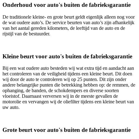
Onderhoud voor auto's buiten de fabrieksgarantie
De traditionele kleine- en grote beurt geldt eigenlijk alleen nog voor
de wat oudere auto’s. De service beurten van auto’s zijn afhankelijk
van het aantal gereden kilometers, de leeftijd van de auto en de
rijstijl van de bestuurder.
Kleine beurt voor auto's buiten de fabrieksgarantie
Bij een wat oudere auto besteden wij wat extra tijd en aandacht aan
het controleren van de veiligheid tijdens een kleine beurt. Dit doen
wij door de auto te controleren wij op 25 punten. Dit zijn onder
andere belangrijke punten die betrekking hebben op: de remmen, de
ophanging, de banden, de schokdempers en diverse soorten
vloeistof. Daarnaast verversen wij in de meeste gevallen de
motorolie en vervangen wij de oliefilter tijdens een kleine beurt van
uw auto.
Grote beurt voor auto's buiten de fabrieksgarantie