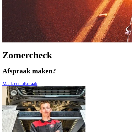
Zomercheck
Afspraak maken?
Maak een afspraak