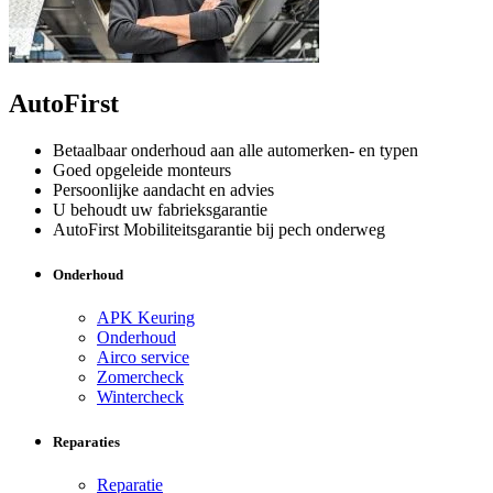
AutoFirst
Betaalbaar onderhoud aan alle automerken- en typen
Goed opgeleide monteurs
Persoonlijke aandacht en advies
U behoudt uw fabrieksgarantie
AutoFirst Mobiliteitsgarantie bij pech onderweg
Onderhoud
APK Keuring
Onderhoud
Airco service
Zomercheck
Wintercheck
Reparaties
Reparatie