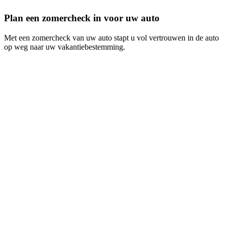
Plan een zomercheck in voor uw auto
Met een zomercheck van uw auto stapt u vol vertrouwen in de auto
op weg naar uw vakantiebestemming.