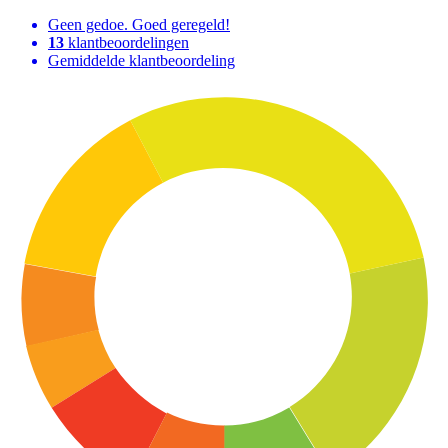
Geen gedoe. Goed geregeld!
13
klantbeoordelingen
Gemiddelde klantbeoordeling