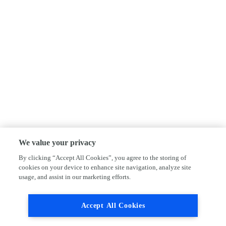
We value your privacy
By clicking “Accept All Cookies”, you agree to the storing of
cookies on your device to enhance site navigation, analyze site
usage, and assist in our marketing efforts.
Accept All Cookies