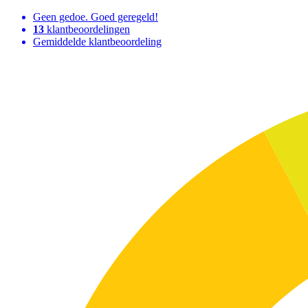
Geen gedoe. Goed geregeld!
13
klantbeoordelingen
Gemiddelde klantbeoordeling