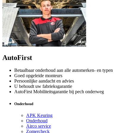
AutoFirst
Betaalbaar onderhoud aan alle automerken- en typen
Goed opgeleide monteurs
Persoonlijke aandacht en advies
U behoudt uw fabrieksgarantie
AutoFirst Mobiliteitsgarantie bij pech onderweg
Onderhoud
APK Keuring
Onderhoud
Airco service
Zomercheck